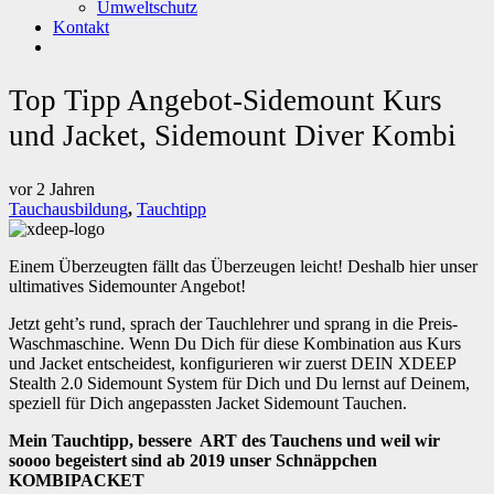
Umweltschutz
Kontakt
Top Tipp Angebot-Sidemount Kurs
und Jacket, Sidemount Diver Kombi
vor 2 Jahren
Tauchausbildung
,
Tauchtipp
Einem Überzeugten fällt das Überzeugen leicht! Deshalb hier unser
ultimatives Sidemounter Angebot!
Jetzt geht’s rund, sprach der Tauchlehrer und sprang in die Preis-
Waschmaschine. Wenn Du Dich für diese Kombination aus Kurs
und Jacket entscheidest, konfigurieren wir zuerst DEIN XDEEP
Stealth 2.0 Sidemount System für Dich und Du lernst auf Deinem,
speziell für Dich angepassten Jacket Sidemount Tauchen.
Mein Tauchtipp, bessere ART des Tauchens und weil wir
soooo begeistert sind ab 2019 unser Schnäppchen
KOMBIPACKET