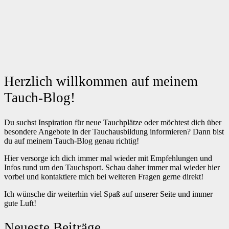
Herzlich willkommen auf meinem
Tauch-Blog!
Du suchst Inspiration für neue Tauchplätze oder möchtest dich über
besondere Angebote in der Tauchausbildung informieren? Dann bist
du auf meinem Tauch-Blog genau richtig!
Hier versorge ich dich immer mal wieder mit Empfehlungen und
Infos rund um den Tauchsport. Schau daher immer mal wieder hier
vorbei und kontaktiere mich bei weiteren Fragen gerne direkt!
Ich wünsche dir weiterhin viel Spaß auf unserer Seite und immer
gute Luft!
Neueste Beiträge