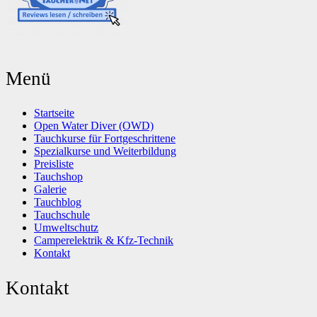
Menü
Startseite
Open Water Diver (OWD)
Tauchkurse für Fortgeschrittene
Spezialkurse und Weiterbildung
Preisliste
Tauchshop
Galerie
Tauchblog
Tauchschule
Umweltschutz
Camperelektrik & Kfz-Technik
Kontakt
Kontakt