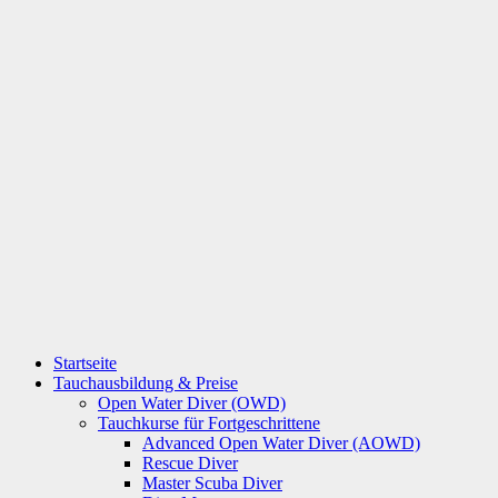
Startseite
Tauchausbildung & Preise
Open Water Diver (OWD)
Tauchkurse für Fortgeschrittene
Advanced Open Water Diver (AOWD)
Rescue Diver
Master Scuba Diver