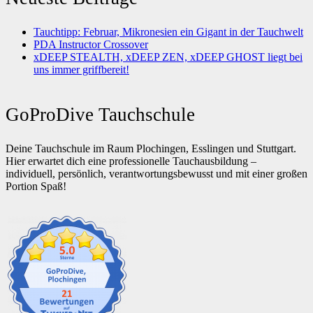
Tauchtipp: Februar, Mikronesien ein Gigant in der Tauchwelt
PDA Instructor Crossover
xDEEP STEALTH, xDEEP ZEN, xDEEP GHOST liegt bei
uns immer griffbereit!
GoProDive Tauchschule
Deine Tauchschule im Raum Plochingen, Esslingen und Stuttgart.
Hier erwartet dich eine professionelle Tauchausbildung –
individuell, persönlich, verantwortungsbewusst und mit einer großen
Portion Spaß!