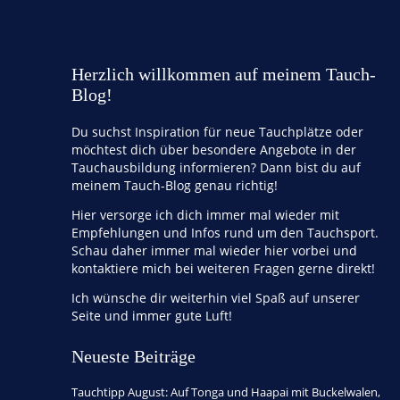
Herzlich willkommen auf meinem Tauch-
Blog!
Du suchst Inspiration für neue Tauchplätze oder
möchtest dich über besondere Angebote in der
Tauchausbildung informieren? Dann bist du auf
meinem Tauch-Blog genau richtig!
Hier versorge ich dich immer mal wieder mit
Empfehlungen und Infos rund um den Tauchsport.
Schau daher immer mal wieder hier vorbei und
kontaktiere mich bei weiteren Fragen gerne direkt!
Ich wünsche dir weiterhin viel Spaß auf unserer
Seite und immer gute Luft!
Neueste Beiträge
Tauchtipp August: Auf Tonga und Haapai mit Buckelwalen,