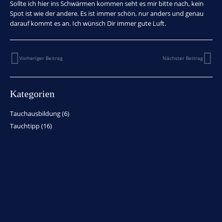
Sollte ich hier ins Schwärmen kommen seht es mir bitte nach, kein
Spot ist wie der andere. Es ist immer schön, nur anders und genau
darauf kommt es an. Ich wünsch Dir immer gute Luft.
Vorheriger Beitrag
Nächster Beitrag
Kategorien
Tauchausbildung
(6)
Tauchtipp
(16)