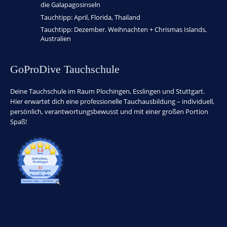
die Galapagosinseln
Tauchtipp: April, Florida, Thailand
Tauchtipp: Dezember. Weihnachten + Chrismas Islands,
Australien
GoProDive Tauchschule
Deine Tauchschule im Raum Plochingen, Esslingen und Stuttgart.
Hier erwartet dich eine professionelle Tauchausbildung – individuell,
persönlich, verantwortungsbewusst und mit einer großen Portion
Spaß!