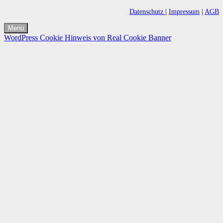
Datenschutz
|
Impressum
|
AGB
Menü
WordPress Cookie Hinweis von Real Cookie Banner