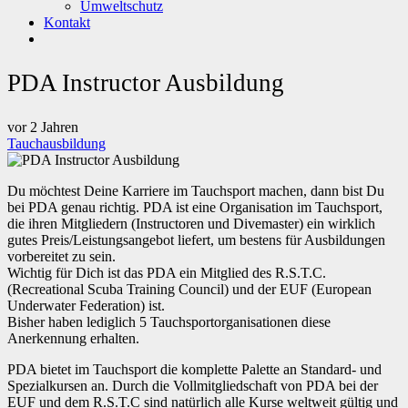
Umweltschutz
Kontakt
PDA Instructor Ausbildung
vor 2 Jahren
Tauchausbildung
Du möchtest Deine Karriere im Tauchsport machen, dann bist Du
bei PDA genau richtig. PDA ist eine Organisation im Tauchsport,
die ihren Mitgliedern (Instructoren und Divemaster) ein wirklich
gutes Preis/Leistungsangebot liefert, um bestens für Ausbildungen
vorbereitet zu sein.
Wichtig für Dich ist das PDA ein Mitglied des R.S.T.C.
(Recreational Scuba Training Council) und der EUF (European
Underwater Federation) ist.
Bisher haben lediglich 5 Tauchsportorganisationen diese
Anerkennung erhalten.
PDA bietet im Tauchsport die komplette Palette an Standard- und
Spezialkursen an. Durch die Vollmitgliedschaft von PDA bei der
EUF und dem R.S.T.C sind natürlich alle Kurse weltweit gültig und