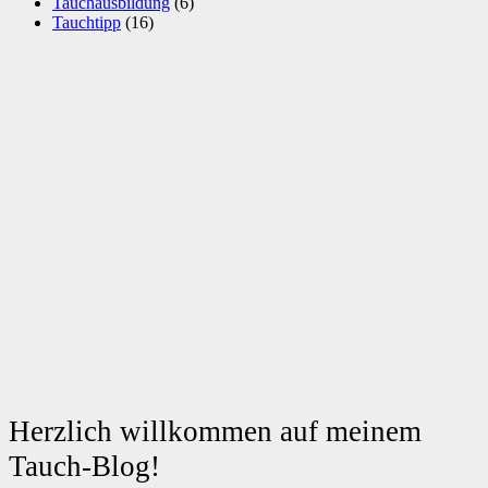
Tauchausbildung
(6)
Tauchtipp
(16)
Herzlich willkommen auf meinem
Tauch-Blog!