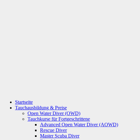
Startseite
Tauchausbildung & Preise
Open Water Diver (OWD)
Tauchkurse für Fortgeschrittene
Advanced Open Water Diver (AOWD)
Rescue Diver
Master Scuba Diver